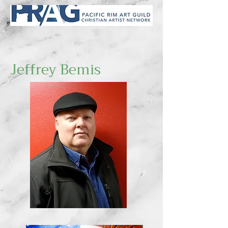
Jeffrey Bemis